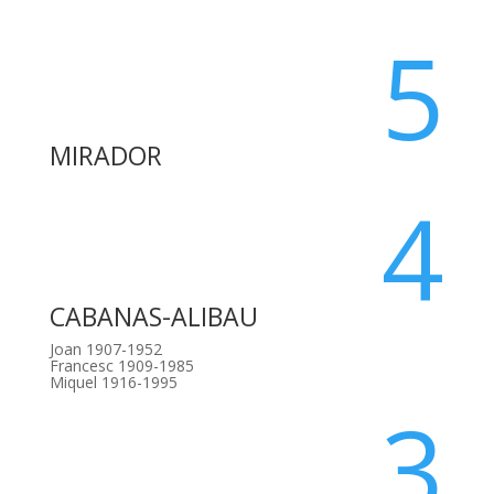
5
MIRADOR
4
CABANAS-ALIBAU
Joan 1907-1952
Francesc 1909-1985
Miquel 1916-1995
3