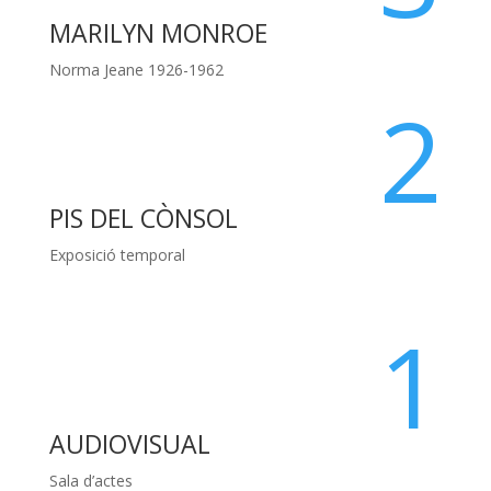
MARILYN MONROE
Norma Jeane 1926-1962
2
PIS DEL CÒNSOL
Exposició temporal
1
AUDIOVISUAL
Sala d’actes