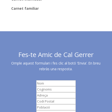
Carnet familiar
Fes-te Amic de Cal Gerrer
Omple aquest formulari i fes clic al botó ‘Envia’. En breu
rebràs una resposta.